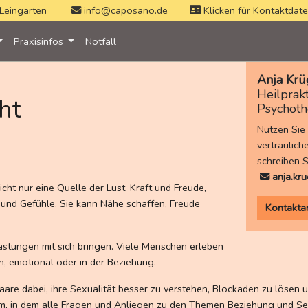
 Leingarten
info@caposano.de
Klicken für Kontaktdat
Praxisinfos
Notfall
Anja Krü
Heilprakt
ht
Psychoth
Nutzen Sie 
vertraulich
schreiben S
anja.kr
icht nur eine Quelle der Lust, Kraft und Freude,
und Gefühle. Sie kann Nähe schaffen, Freude
Kontakta
astungen mit sich bringen. Viele Menschen erleben
ch, emotional oder in der Beziehung.
aare dabei, ihre Sexualität besser zu verstehen, Blockaden zu lösen
um, in dem alle Fragen und Anliegen zu den Themen Beziehung und Sex