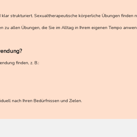
klar strukturiert. Sexualtherapeutische körperliche Übungen finden nic
en zu allen Übungen, die Sie im Alltag in Ihrem eigenen Tempo anwe
wendung?
dung finden, z. B.:
duell nach Ihren Bedürfnissen und Zielen.