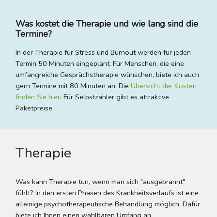
Was kostet die Therapie und wie lang sind die
Termine?
In der Therapie für Stress und Burnout werden für jeden
Termin 50 Minuten eingeplant. Für Menschen, die eine
umfangreiche Gesprächstherapie wünschen, biete ich auch
gern Termine mit 80 Minuten an. Die
Übersicht der Kosten
finden Sie hier
. Für Selbstzahler gibt es attraktive
Paketpreise.
Therapie
Was kann Therapie tun, wenn man sich "ausgebrannt"
fühlt? In den ersten Phasen des Krankheitsverlaufs ist eine
alleinige psychotherapeutische Behandlung möglich. Dafür
biete ich Ihnen einen wählbaren Umfang an