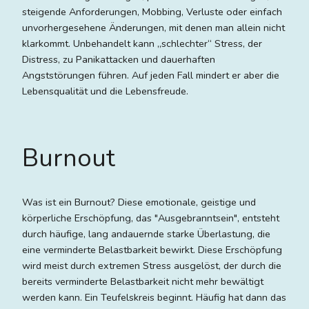
steigende Anforderungen, Mobbing, Verluste oder einfach
unvorhergesehene Änderungen, mit denen man allein nicht
klarkommt. Unbehandelt kann „schlechter“ Stress, der
Distress, zu Panikattacken und dauerhaften
Angststörungen führen. Auf jeden Fall mindert er aber die
Lebensqualität und die Lebensfreude.
Burnout
Was ist ein Burnout? Diese emotionale, geistige und
körperliche Erschöpfung, das "Ausgebranntsein", entsteht
durch häufige, lang andauernde starke Überlastung, die
eine verminderte Belastbarkeit bewirkt. Diese Erschöpfung
wird meist durch extremen Stress ausgelöst, der durch die
bereits verminderte Belastbarkeit nicht mehr bewältigt
werden kann. Ein Teufelskreis beginnt. Häufig hat dann das