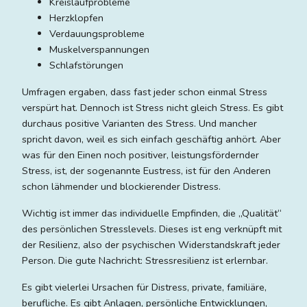
Kreislaufprobleme
Herzklopfen
Verdauungsprobleme
Muskelverspannungen
Schlafstörungen
Umfragen ergaben, dass fast jeder schon einmal Stress
verspürt hat. Dennoch ist Stress nicht gleich Stress. Es gibt
durchaus positive Varianten des Stress. Und mancher
spricht davon, weil es sich einfach geschäftig anhört. Aber
was für den Einen noch positiver, leistungsfördernder
Stress, ist, der sogenannte Eustress, ist für den Anderen
schon lähmender und blockierender Distress.
Wichtig ist immer das individuelle Empfinden, die „Qualität“
des persönlichen Stresslevels. Dieses ist eng verknüpft mit
der Resilienz, also der psychischen Widerstandskraft jeder
Person. Die gute Nachricht: Stressresilienz ist erlernbar.
Es gibt vielerlei Ursachen für Distress, private, familiäre,
berufliche. Es gibt Anlagen, persönliche Entwicklungen,