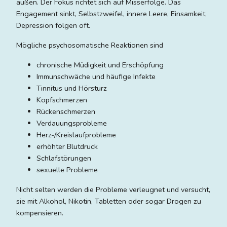
außen. Der Fokus richtet sich auf Misserfolge. Das
Engagement sinkt, Selbstzweifel, innere Leere, Einsamkeit,
Depression folgen oft.
Mögliche psychosomatische Reaktionen sind
chronische Müdigkeit und Erschöpfung
Immunschwäche und häufige Infekte
Tinnitus und Hörsturz
Kopfschmerzen
Rückenschmerzen
Verdauungsprobleme
Herz-/Kreislaufprobleme
erhöhter Blutdruck
Schlafstörungen
sexuelle Probleme
Nicht selten werden die Probleme verleugnet und versucht,
sie mit Alkohol, Nikotin, Tabletten oder sogar Drogen zu
kompensieren.