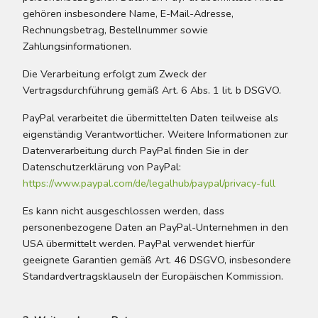
gehören insbesondere Name, E-Mail-Adresse,
Rechnungsbetrag, Bestellnummer sowie
Zahlungsinformationen.
Die Verarbeitung erfolgt zum Zweck der
Vertragsdurchführung gemäß Art. 6 Abs. 1 lit. b DSGVO.
PayPal verarbeitet die übermittelten Daten teilweise als
eigenständig Verantwortlicher. Weitere Informationen zur
Datenverarbeitung durch PayPal finden Sie in der
Datenschutzerklärung von PayPal:
https://www.paypal.com/de/legalhub/paypal/privacy-full
Es kann nicht ausgeschlossen werden, dass
personenbezogene Daten an PayPal-Unternehmen in den
USA übermittelt werden. PayPal verwendet hierfür
geeignete Garantien gemäß Art. 46 DSGVO, insbesondere
Standardvertragsklauseln der Europäischen Kommission.