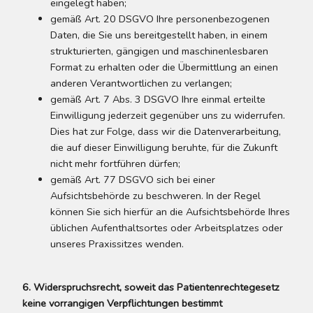
eingelegt haben;
gemäß Art. 20 DSGVO Ihre personenbezogenen
Daten, die Sie uns bereitgestellt haben, in einem
strukturierten, gängigen und maschinenlesbaren
Format zu erhalten oder die Übermittlung an einen
anderen Verantwortlichen zu verlangen;
gemäß Art. 7 Abs. 3 DSGVO Ihre einmal erteilte
Einwilligung jederzeit gegenüber uns zu widerrufen.
Dies hat zur Folge, dass wir die Datenverarbeitung,
die auf dieser Einwilligung beruhte, für die Zukunft
nicht mehr fortführen dürfen;
gemäß Art. 77 DSGVO sich bei einer
Aufsichtsbehörde zu beschweren. In der Regel
können Sie sich hierfür an die Aufsichtsbehörde Ihres
üblichen Aufenthaltsortes oder Arbeitsplatzes oder
unseres Praxissitzes wenden.
6. Widerspruchsrecht, soweit das Patientenrechtegesetz
keine vorrangigen Verpflichtungen bestimmt