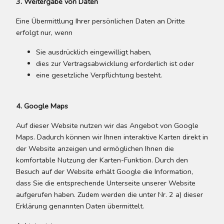
3. Weitergabe von Daten
Eine Übermittlung Ihrer persönlichen Daten an Dritte
erfolgt nur, wenn
Sie ausdrücklich eingewilligt haben,
dies zur Vertragsabwicklung erforderlich ist oder
eine gesetzliche Verpflichtung besteht.
4. Google Maps
Auf dieser Website nutzen wir das Angebot von Google
Maps. Dadurch können wir Ihnen interaktive Karten direkt in
der Website anzeigen und ermöglichen Ihnen die
komfortable Nutzung der Karten-Funktion. Durch den
Besuch auf der Website erhält Google die Information,
dass Sie die entsprechende Unterseite unserer Website
aufgerufen haben. Zudem werden die unter Nr. 2 a) dieser
Erklärung genannten Daten übermittelt.