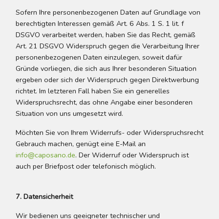
Sofern Ihre personenbezogenen Daten auf Grundlage von
berechtigten Interessen gemäß Art. 6 Abs. 1 S. 1 lit. f
DSGVO verarbeitet werden, haben Sie das Recht, gemäß
Art. 21 DSGVO Widerspruch gegen die Verarbeitung Ihrer
personenbezogenen Daten einzulegen, soweit dafür
Gründe vorliegen, die sich aus Ihrer besonderen Situation
ergeben oder sich der Widerspruch gegen Direktwerbung
richtet. Im letzteren Fall haben Sie ein generelles
Widerspruchsrecht, das ohne Angabe einer besonderen
Situation von uns umgesetzt wird.
Möchten Sie von Ihrem Widerrufs- oder Widerspruchsrecht
Gebrauch machen, genügt eine E-Mail an
info@caposano.de
. Der Widerruf oder Widerspruch ist
auch per Briefpost oder telefonisch möglich.
7. Datensicherheit
Wir bedienen uns geeigneter technischer und