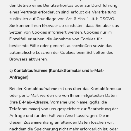
den Betrieb eines Benutzerkontos oder zur Durchführung
eines Vertrags erforderlich sind, erfolgt die Verarbeitung
zusätzlich auf Grundlage von Art. 6 Abs. 1 lit. b DSGVO.
Sie können Ihren Browser so einstellen, dass Sie über das
Setzen von Cookies informiert werden, Cookies nur im
Einzelfall erlauben, die Annahme von Cookies für
bestimmte Fälle oder generell ausschließen sowie das
automatische Löschen der Cookies beim Schließen des
Browsers aktivieren.
c) Kontaktaufnahme (Kontaktformular und E-Mail-
Anfragen)
Bei der Kontaktaufnahme mit uns über das Kontaktformular
oder per E-Mail werden die von Ihnen mitgeteilten Daten
(Ihre E-Mail-Adresse, Vorname und Name, ggfls. die
Telefonnummer) von uns gespeichert zur Bearbeitung der
Anfrage und für den Fall von Anschlussfragen. Die in
diesem Zusammenhang anfallenden Daten löschen wir,
nachdem die Speicherung nicht mehr erforderlich ist, oder