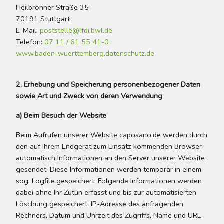
Heilbronner Straße 35
70191 Stuttgart
E-Mail:
poststelle@lfdi.bwl.de
Telefon:
07 11 / 61 55 41-0
www.baden-wuerttemberg.datenschutz.de
2. Erhebung und Speicherung personenbezogener Daten
sowie Art und Zweck von deren Verwendung
a) Beim Besuch der Website
Beim Aufrufen unserer Website caposano.de werden durch
den auf Ihrem Endgerät zum Einsatz kommenden Browser
automatisch Informationen an den Server unserer Website
gesendet. Diese Informationen werden temporär in einem
sog. Logfile gespeichert. Folgende Informationen werden
dabei ohne Ihr Zutun erfasst und bis zur automatisierten
Löschung gespeichert: IP-Adresse des anfragenden
Rechners, Datum und Uhrzeit des Zugriffs, Name und URL