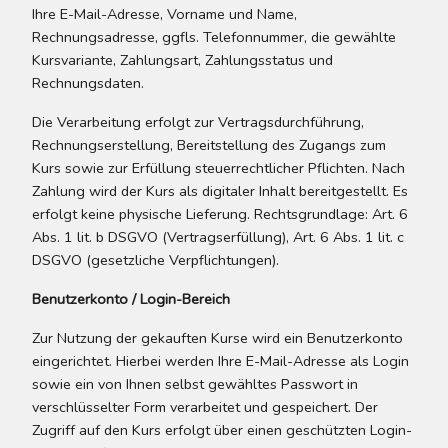
Ihre E-Mail-Adresse, Vorname und Name,
Rechnungsadresse, ggfls. Telefonnummer, die gewählte
Kursvariante, Zahlungsart, Zahlungsstatus und
Rechnungsdaten.
Die Verarbeitung erfolgt zur Vertragsdurchführung,
Rechnungserstellung, Bereitstellung des Zugangs zum
Kurs sowie zur Erfüllung steuerrechtlicher Pflichten. Nach
Zahlung wird der Kurs als digitaler Inhalt bereitgestellt. Es
erfolgt keine physische Lieferung. Rechtsgrundlage: Art. 6
Abs. 1 lit. b DSGVO (Vertragserfüllung), Art. 6 Abs. 1 lit. c
DSGVO (gesetzliche Verpflichtungen).
Benutzerkonto / Login-Bereich
Zur Nutzung der gekauften Kurse wird ein Benutzerkonto
eingerichtet. Hierbei werden Ihre E-Mail-Adresse als Login
sowie ein von Ihnen selbst gewähltes Passwort in
verschlüsselter Form verarbeitet und gespeichert. Der
Zugriff auf den Kurs erfolgt über einen geschützten Login-