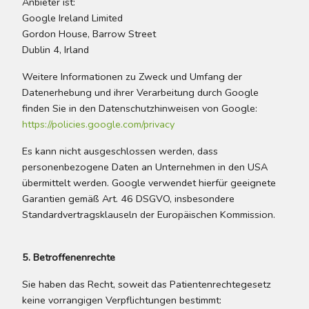
Anbieter ist:
Google Ireland Limited
Gordon House, Barrow Street
Dublin 4, Irland
Weitere Informationen zu Zweck und Umfang der
Datenerhebung und ihrer Verarbeitung durch Google
finden Sie in den Datenschutzhinweisen von Google:
https://policies.google.com/privacy
Es kann nicht ausgeschlossen werden, dass
personenbezogene Daten an Unternehmen in den USA
übermittelt werden. Google verwendet hierfür geeignete
Garantien gemäß Art. 46 DSGVO, insbesondere
Standardvertragsklauseln der Europäischen Kommission.
5. Betroffenenrechte
Sie haben das Recht, soweit das Patientenrechtegesetz
keine vorrangigen Verpflichtungen bestimmt: