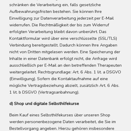
schränken die Verarbeitung ein, falls gesetzliche
Aufbewahrungsfristen bestehen. Sie können Ihre
Einwilligung zur Datenverarbeitung jederzeit per E-Mail
widerrufen. Die Rechtmäßigkeit der bis zum Widerruf
erfolgten Verarbeitung bleibt davon unberührt. Das
Kontaktformular wird über eine verschlüsselte (SSL/TLS)
Verbindung bereitgestellt. Dadurch können Ihre Angaben
nicht von Dritten mitgelesen werden. Eine Speicherung der
Inhalte in einer Datenbank erfolgt nicht, die Anfrage wird
ausschließlich per E-Mail an den betreffenden Therapeuten
weitergeleitet. Rechtsgrundlage: Art. 6 Abs. 1 lit. a DSGVO
(Einwilligung). Sofern die Kontaktaufnahme auf eine
mögliche Vertragsbeziehung abzielt, zusätzlich Art. 6 Abs.
1 lit. b DSGVO (Vertragsanbahnung).
d) Shop und digitale Selbsthilfekurse
Beim Kauf eines Selbsthilfekurses über unseren Shop
werden personenbezogene Daten verarbeitet, die Sie im
Bestellvorgang angeben. Hierzu gehören insbesondere