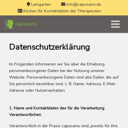
Leingarten
info@caposano.de
Klicken für Kontaktdaten der Therapeuten
caposano
Datenschutzerklärung
Im Folgenden informieren wir Sie über die Erhebung
personenbezogener Daten bei der Nutzung unserer
Website. Personenbezogene Daten sind alle Daten, die auf
Sie persönlich beziehbar sind,
z. B.
Name, Adresse, E-Mail-
Adresse oder Nutzerverhalten.
1. Name und Kontaktdaten des für die Verarbeitung
Verantwortlichen
Verantwortlich in der Praxis caposano sind, jeweils für ihre