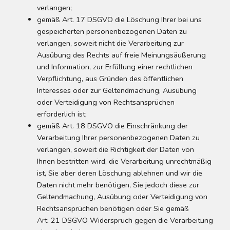
verlangen;
gemäß Art. 17 DSGVO die Löschung Ihrer bei uns
gespeicherten personenbezogenen Daten zu
verlangen, soweit nicht die Verarbeitung zur
Ausübung des Rechts auf freie Meinungsäußerung
und Information, zur Erfüllung einer rechtlichen
Verpflichtung, aus Gründen des öffentlichen
Interesses oder zur Geltendmachung, Ausübung
oder Verteidigung von Rechtsansprüchen
erforderlich ist;
gemäß Art. 18 DSGVO die Einschränkung der
Verarbeitung Ihrer personenbezogenen Daten zu
verlangen, soweit die Richtigkeit der Daten von
Ihnen bestritten wird, die Verarbeitung unrechtmäßig
ist, Sie aber deren Löschung ablehnen und wir die
Daten nicht mehr benötigen, Sie jedoch diese zur
Geltendmachung, Ausübung oder Verteidigung von
Rechtsansprüchen benötigen oder Sie gemäß
Art. 21 DSGVO Widerspruch gegen die Verarbeitung