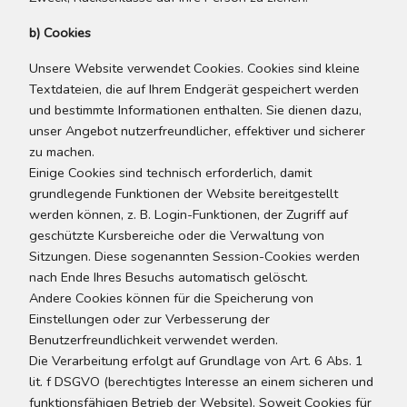
b) Cookies
Unsere Website verwendet Cookies. Cookies sind kleine
Textdateien, die auf Ihrem Endgerät gespeichert werden
und bestimmte Informationen enthalten. Sie dienen dazu,
unser Angebot nutzerfreundlicher, effektiver und sicherer
zu machen.
Einige Cookies sind technisch erforderlich, damit
grundlegende Funktionen der Website bereitgestellt
werden können, z. B. Login-Funktionen, der Zugriff auf
geschützte Kursbereiche oder die Verwaltung von
Sitzungen. Diese sogenannten Session-Cookies werden
nach Ende Ihres Besuchs automatisch gelöscht.
Andere Cookies können für die Speicherung von
Einstellungen oder zur Verbesserung der
Benutzerfreundlichkeit verwendet werden.
Die Verarbeitung erfolgt auf Grundlage von Art. 6 Abs. 1
lit. f DSGVO (berechtigtes Interesse an einem sicheren und
funktionsfähigen Betrieb der Website). Soweit Cookies für