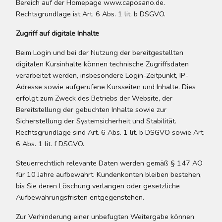
Bereich auf der Homepage www.caposano.de.
Rechtsgrundlage ist Art. 6 Abs. 1 lit. b DSGVO.
Zugriff auf digitale Inhalte
Beim Login und bei der Nutzung der bereitgestellten
digitalen Kursinhalte können technische Zugriffsdaten
verarbeitet werden, insbesondere Login-Zeitpunkt, IP-
Adresse sowie aufgerufene Kursseiten und Inhalte. Dies
erfolgt zum Zweck des Betriebs der Website, der
Bereitstellung der gebuchten Inhalte sowie zur
Sicherstellung der Systemsicherheit und Stabilität.
Rechtsgrundlage sind Art. 6 Abs. 1 lit. b DSGVO sowie Art.
6 Abs. 1 lit. f DSGVO.
Steuerrechtlich relevante Daten werden gemäß § 147 AO
für 10 Jahre aufbewahrt. Kundenkonten bleiben bestehen,
bis Sie deren Löschung verlangen oder gesetzliche
Aufbewahrungsfristen entgegenstehen.
Zur Verhinderung einer unbefugten Weitergabe können