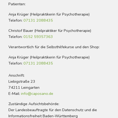
Patienten:
Anja Krüger (Heilpraktikerin für Psychotherapie)
Telefon:
07131 2088435
Christof Bauer (Heilpraktiker für Psychotherapie)
Telefon:
0152 59357363
Verantwortlich für die Selbsthilfekurse und den Shop:
Anja Krüger (Heilpraktikerin für Psychotherapie)
Telefon:
07131 2088435
Anschrift:
Liebigstraße 23
74211 Leingarten
E-Mail:
info@caposano.de
Zuständige Aufsichtsbehörde:
Der Landesbeauftragte für den Datenschutz und die
Informationsfreiheit Baden-Württemberg