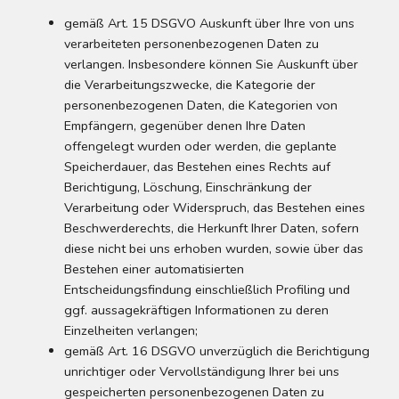
gemäß Art. 15 DSGVO Auskunft über Ihre von uns
verarbeiteten personenbezogenen Daten zu
verlangen. Insbesondere können Sie Auskunft über
die Verarbeitungszwecke, die Kategorie der
personenbezogenen Daten, die Kategorien von
Empfängern, gegenüber denen Ihre Daten
offengelegt wurden oder werden, die geplante
Speicherdauer, das Bestehen eines Rechts auf
Berichtigung, Löschung, Einschränkung der
Verarbeitung oder Widerspruch, das Bestehen eines
Beschwerderechts, die Herkunft Ihrer Daten, sofern
diese nicht bei uns erhoben wurden, sowie über das
Bestehen einer automatisierten
Entscheidungsfindung einschließlich Profiling und
ggf. aussagekräftigen Informationen zu deren
Einzelheiten verlangen;
gemäß Art. 16 DSGVO unverzüglich die Berichtigung
unrichtiger oder Vervollständigung Ihrer bei uns
gespeicherten personenbezogenen Daten zu